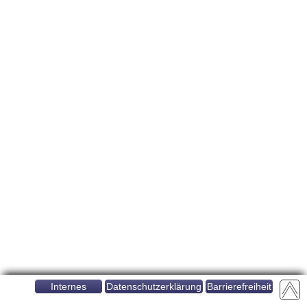
Internes
Datenschutzerklärung
Barrierefreiheit