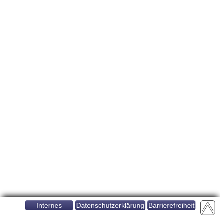
Internes
Datenschutzerklärung
Barrierefreiheit