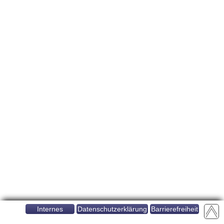
Internes
Datenschutzerklärung
Barrierefreiheit