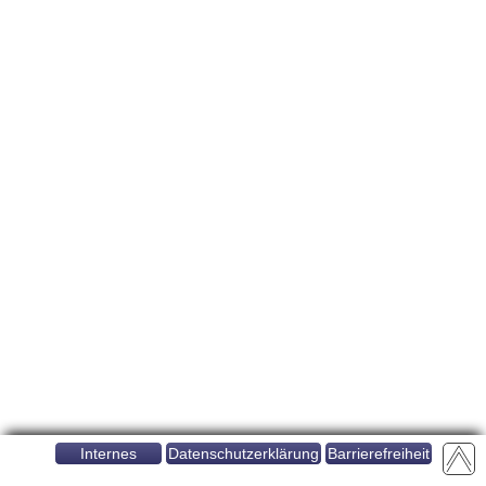
Internes
Datenschutzerklärung
Barrierefreiheit