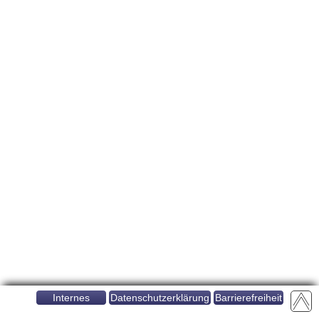
Internes
Datenschutzerklärung
Barrierefreiheit