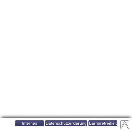
Internes
Datenschutzerklärung
Barrierefreiheit