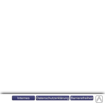
Internes
Datenschutzerklärung
Barrierefreiheit