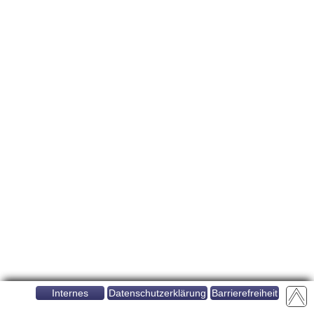
Internes
Datenschutzerklärung
Barrierefreiheit