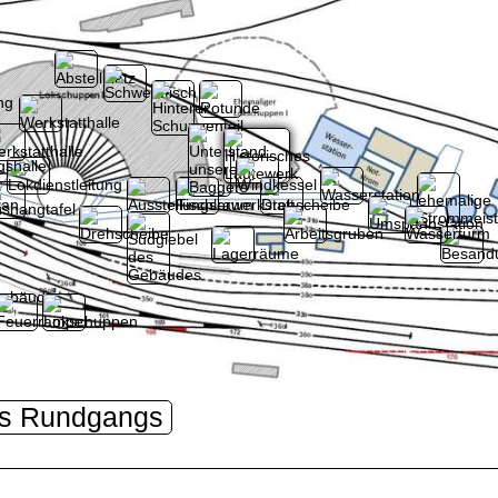
es Rundgangs