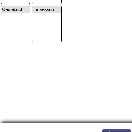
Gästebuch
Impressum