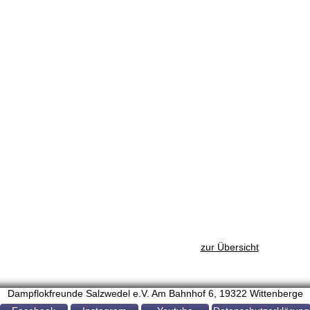
zur Übersicht
Dampflokfreunde Salzwedel e.V. Am Bahnhof 6, 19322 Wittenberge